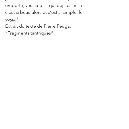
emporte, vers là-bas, qui déjà est ici, et 
c’est si beau alors et c’est si simple, le 
yoga."
Extrait du texte de Pierre Feuga, 
“Fragments tantriques”