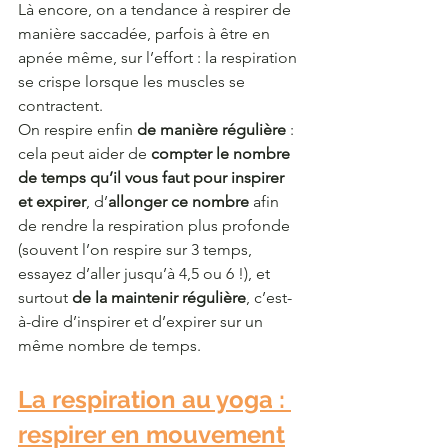
Là encore, on a tendance à respirer de 
manière saccadée, parfois à être en 
apnée même, sur l’effort : la respiration 
se crispe lorsque les muscles se 
contractent.
On respire enfin 
de manière régulière
 : 
cela peut aider de 
compter le nombre 
de temps qu’il vous faut pour inspirer 
et expirer
, d’
allonger ce nombre 
afin 
de rendre la respiration plus profonde 
(souvent l’on respire sur 3 temps, 
essayez d’aller jusqu’à 4,5 ou 6 !), et 
surtout 
de la maintenir régulière
, c’est-
à-dire d’inspirer et d’expirer sur un 
même nombre de temps.
La respiration au yoga : 
respirer en mouvement