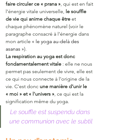
faire circuler ce « prana »
, qui est en fait 
l’énergie vitale universelle, 
le souffle 
de vie qui anime chaque être
 et 
chaque phénomène naturel (voir le 
paragraphe consacré à l’énergie dans 
mon article 
« le yoga au-delà des 
asanas »
).
La respiration au yoga est donc 
fondamentalement vitale
 : elle ne nous 
permet pas seulement de vivre, elle est 
ce qui nous connecte à l’origine de la 
vie. C’est donc 
une manière d’unir le 
« moi » et « l’univers »
, ce qui est la 
signification même du yoga.
Le souffle est suspendu dans 
une communion avec le subtil