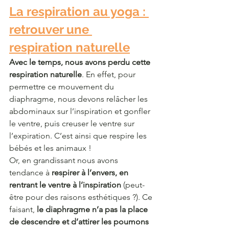
La respiration au yoga : 
retrouver une 
respiration naturelle
Avec le temps, nous avons perdu cette 
respiration naturelle
. En effet, pour 
permettre ce mouvement du 
diaphragme, nous devons relâcher les 
abdominaux sur l’inspiration et gonfler 
le ventre, puis creuser le ventre sur 
l’expiration. C’est ainsi que respire les 
bébés et les animaux !
Or, en grandissant nous avons 
tendance à
 respirer à l’envers, en 
rentrant le ventre à l’inspiration
 (peut-
être pour des raisons esthétiques ?). Ce 
faisant,
 le diaphragme n’a pas la place 
de descendre et d’attirer les poumons 