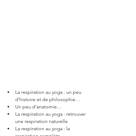
La respiration au yoga : un peu 
d’histoire et de philosophie…
Un peu d’anatomie…
La respiration au yoga : retrouver 
une respiration naturelle
La respiration au yoga : la 
respiration complète