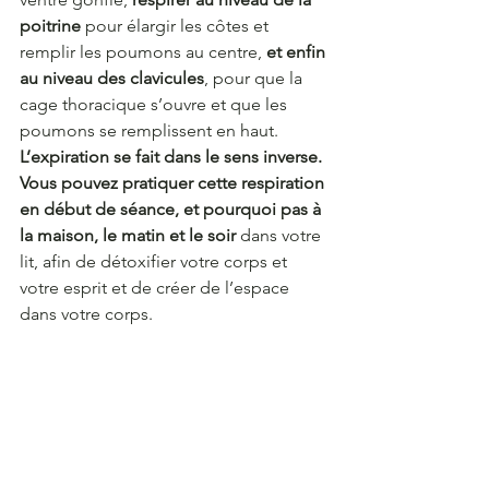
poitrine 
pour élargir les côtes et 
remplir les poumons au centre, 
et enfin 
au niveau des clavicules
, pour que la 
cage thoracique s’ouvre et que les 
poumons se remplissent en haut. 
L’expiration se fait dans le sens inverse.
Vous pouvez pratiquer cette respiration 
en début de séance, et pourquoi pas à 
la maison, le matin et le soir 
dans votre 
lit, afin de détoxifier votre corps et 
votre esprit et de créer de l’espace 
dans votre corps.