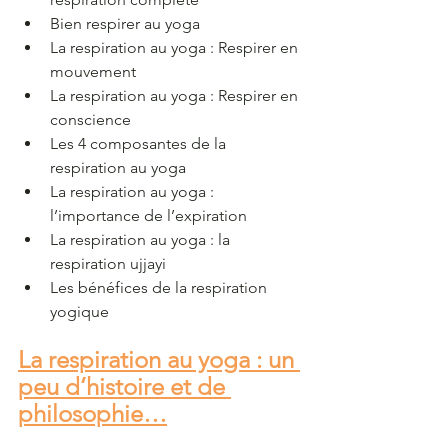
Bien respirer au yoga
La respiration au yoga : Respirer en 
mouvement
La respiration au yoga : Respirer en 
conscience
Les 4 composantes de la 
respiration au yoga
La respiration au yoga : 
l’importance de l’expiration
La respiration au yoga : la 
respiration ujjayi
Les bénéfices de la respiration 
yogique
La respiration au yoga : un 
peu d’histoire et de 
philosophie…