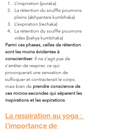
L’inspiration (puraka)
La rétention du souffle poumons 
pleins (abhyantara kumbhaka)
L’expiration (rechaka)
La rétention du souffle poumons 
vides (bahya kumbhaka)
Parmi ces phases, celles de rétention 
sont les moins évidentes à 
conscientiser
. Il ne s’agit pas de 
s’arrêter de respirer, ce qui 
provoquerait une sensation de 
suffoquer et contracterait le corps, 
mais bien de 
prendre conscience de 
ces micros-secondes qui séparent les 
inspirations et les expirations
.
La respiration au yoga : 
l’importance de 