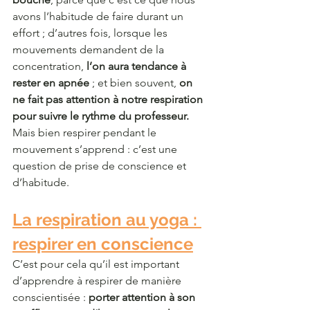
avons l’habitude de faire durant un 
effort ; d’autres fois, lorsque les 
mouvements demandent de la 
concentration, 
l’on aura tendance à 
rester en apnée
 ; et bien souvent, 
on 
ne fait pas attention à notre respiration 
pour suivre le rythme du professeur. 
Mais bien respirer pendant le 
mouvement s’apprend : c’est une 
question de prise de conscience et 
d’habitude.
La respiration au yoga : 
respirer en conscience
C’est pour cela qu’il est important 
d’apprendre à respirer de manière 
conscientisée :
 porter attention à son 